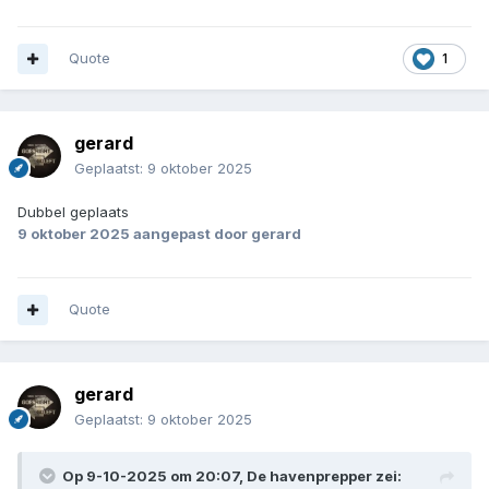
Quote
1
gerard
Geplaatst:
9 oktober 2025
Dubbel geplaats
9 oktober 2025
aangepast door gerard
Quote
gerard
Geplaatst:
9 oktober 2025
Op 9-10-2025 om 20:07,
De havenprepper
zei: