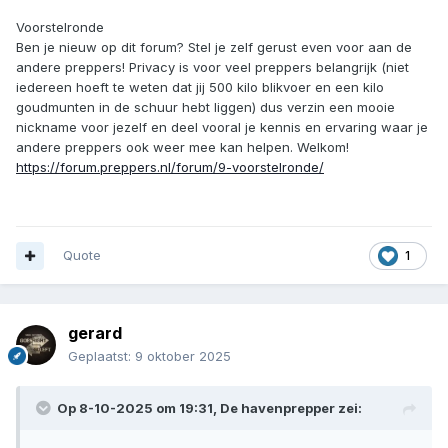
Voorstelronde
Ben je nieuw op dit forum? Stel je zelf gerust even voor aan de
andere preppers! Privacy is voor veel preppers belangrijk (niet
iedereen hoeft te weten dat jij 500 kilo blikvoer en een kilo
goudmunten in de schuur hebt liggen) dus verzin een mooie
nickname voor jezelf en deel vooral je kennis en ervaring waar je
andere preppers ook weer mee kan helpen. Welkom!
https://forum.preppers.nl/forum/9-voorstelronde/
Quote
1
gerard
Geplaatst:
9 oktober 2025
Op 8-10-2025 om 19:31,
De havenprepper
zei: