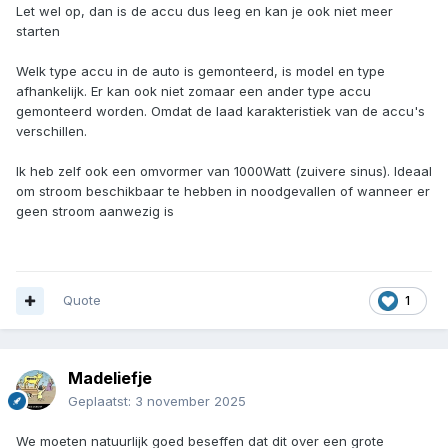
Let wel op, dan is de accu dus leeg en kan je ook niet meer
starten
Welk type accu in de auto is gemonteerd, is model en type
afhankelijk. Er kan ook niet zomaar een ander type accu
gemonteerd worden. Omdat de laad karakteristiek van de accu's
verschillen.
Ik heb zelf ook een omvormer van 1000Watt (zuivere sinus). Ideaal
om stroom beschikbaar te hebben in noodgevallen of wanneer er
geen stroom aanwezig is
Quote
1
Madeliefje
Geplaatst:
3 november 2025
We moeten natuurlijk goed beseffen dat dit over een grote