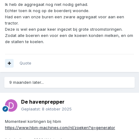
Ik heb de aggregaat nog niet nodig gehad.
Echter toen ik nog op de boerderij woonde.
Had een van onze buren een zware aggregaat voor aan een
tractor.
Deze is wel een paar keer ingezet bij grote stroomstoringen.
Zodat alle boeren een voor een de koeien konden melken, en om
de stallen te koelen.
Quote
9 maanden later...
De havenprepper
Geplaatst:
8 oktober 2025
Momenteel kortingen bij hbm
https://www.hbm-machines.com/nl/zoeken?q=generator