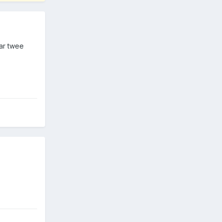
ar twee