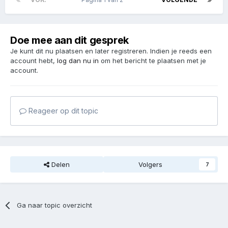
Doe mee aan dit gesprek
Je kunt dit nu plaatsen en later registreren. Indien je reeds een
account hebt,
log dan nu in
om het bericht te plaatsen met je
account.
Reageer op dit topic
Delen
Volgers
7
Ga naar topic overzicht