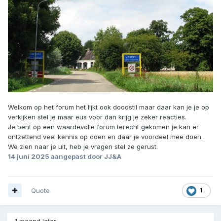
Welkom op het forum het lijkt ook doodstil maar daar kan je je op
verkijken stel je maar eus voor dan krijg je zeker reacties.
Je bent op een waardevolle forum terecht gekomen je kan er
ontzettend veel kennis op doen en daar je voordeel mee doen.
We zien naar je uit, heb je vragen stel ze gerust.
14 juni 2025
aangepast door JJ&A
Quote
1
1 maand later...