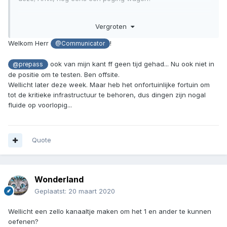
Vergroten
Welkom Herr
!
@Communicator
ook van mijn kant ff geen tijd gehad... Nu ook niet in
@prepass
de positie om te testen. Ben offsite.
Wellicht later deze week. Maar heb het onfortuinlijke fortuin om
tot de kritieke infrastructuur te behoren, dus dingen zijn nogal
fluide op voorlopig...
Quote
Wonderland
Geplaatst:
20 maart 2020
Wellicht een zello kanaaltje maken om het 1 en ander te kunnen
oefenen?