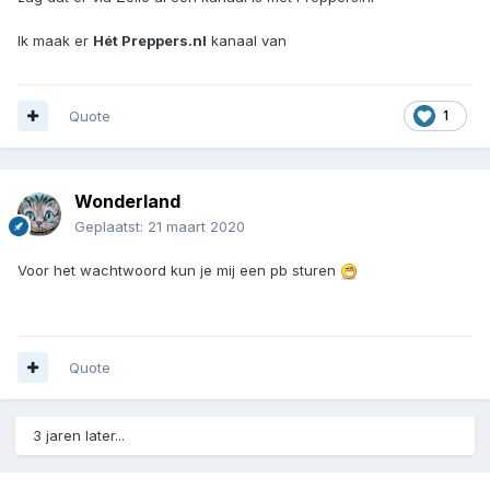
Ik maak er
Hét Preppers.nl
kanaal van
Quote
1
Wonderland
Geplaatst:
21 maart 2020
Voor het wachtwoord kun je mij een pb sturen
Quote
3 jaren later...