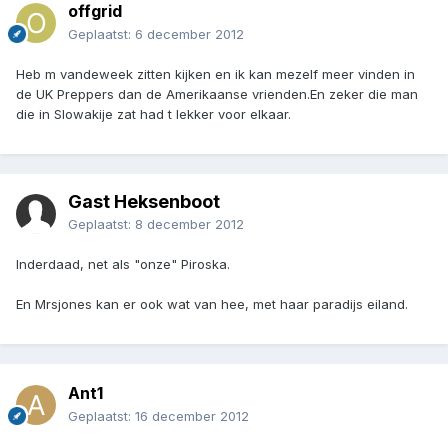
offgrid
Geplaatst:
6 december 2012
Heb m vandeweek zitten kijken en ik kan mezelf meer vinden in
de UK Preppers dan de Amerikaanse vrienden.En zeker die man
die in Slowakije zat had t lekker voor elkaar.
Gast Heksenboot
Geplaatst:
8 december 2012
Inderdaad, net als "onze" Piroska.
En Mrsjones kan er ook wat van hee, met haar paradijs eiland.
Ant1
Geplaatst:
16 december 2012