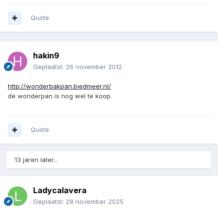
Quote
hakin9
Geplaatst:
26 november 2012
http://wonderbakpan.biedmeer.nl/
de wonderpan is nog wel te koop.
Quote
13 jaren later...
Ladycalavera
Geplaatst:
28 november 2025