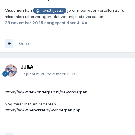
Misschien kan
je er meer over vertellen zelfs
@mevr.Grijpstra
misschien uit ervaringen, dat zou mij niets verbazen.
28 november 2025
aangepast door JJ&A
Quote
JJ&A
Geplaatst:
28 november 2025
https://www.dewonderpan.nl/dewonderpan
Nog meer info en recepten.
https://www.henkkral.nl/wonderpan.php