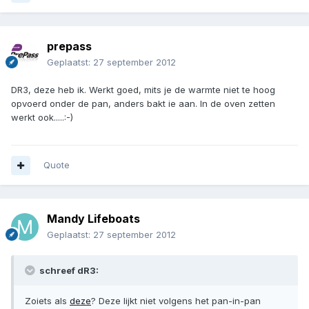
prepass
Geplaatst:
27 september 2012
DR3, deze heb ik. Werkt goed, mits je de warmte niet te hoog
opvoerd onder de pan, anders bakt ie aan. In de oven zetten
werkt ook.....:-)
Quote
Mandy Lifeboats
Geplaatst:
27 september 2012
schreef dR3:
Zoiets als
deze
? Deze lijkt niet volgens het pan-in-pan