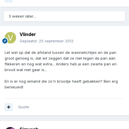
3 weken later...
Vlinder
Geplaatst:
25 september 2012
Let wel op dat de afstand tussen de waxinelichtjes en de pan
groot genoeg is, dat wil zeggen dat ze niet tegen de pan aan
flikkeren en nog wat extra... Anders heb je een zwarte pan en
brood wat niet gaar is...
En is er nog iemand die zo'n broodje heeft gebakken? Ben erg
benieuwd!
Quote