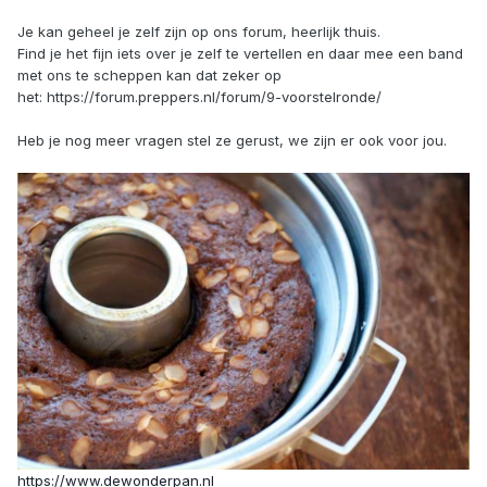
Je kan geheel je zelf zijn op ons forum, heerlijk thuis.
Find je het fijn iets over je zelf te vertellen en daar mee een band
met ons te scheppen kan dat zeker op
het: https://forum.preppers.nl/forum/9-voorstelronde/
Heb je nog meer vragen stel ze gerust, we zijn er ook voor jou.
https://www.dewonderpan.nl