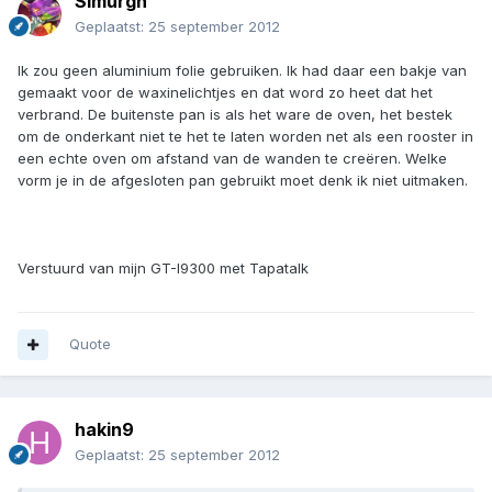
Simurgh
Geplaatst:
25 september 2012
Ik zou geen aluminium folie gebruiken. Ik had daar een bakje van
gemaakt voor de waxinelichtjes en dat word zo heet dat het
verbrand. De buitenste pan is als het ware de oven, het bestek
om de onderkant niet te het te laten worden net als een rooster in
een echte oven om afstand van de wanden te creëren. Welke
vorm je in de afgesloten pan gebruikt moet denk ik niet uitmaken.
Verstuurd van mijn GT-I9300 met Tapatalk
Quote
hakin9
Geplaatst:
25 september 2012