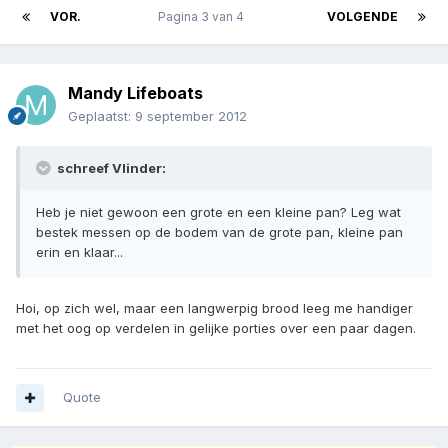
VOR.
Pagina 3 van 4
VOLGENDE
Mandy Lifeboats
Geplaatst:
9 september 2012
schreef Vlinder:
Heb je niet gewoon een grote en een kleine pan? Leg wat
bestek messen op de bodem van de grote pan, kleine pan
erin en klaar...
Hoi, op zich wel, maar een langwerpig brood leeg me handiger
met het oog op verdelen in gelijke porties over een paar dagen.
Quote