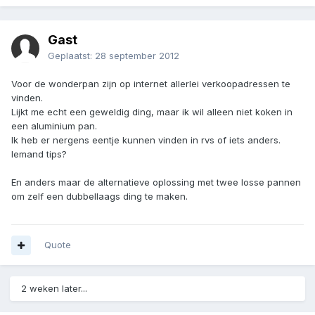
Gast
Geplaatst:
28 september 2012
Voor de wonderpan zijn op internet allerlei verkoopadressen te
vinden.
Lijkt me echt een geweldig ding, maar ik wil alleen niet koken in
een aluminium pan.
Ik heb er nergens eentje kunnen vinden in rvs of iets anders.
Iemand tips?
En anders maar de alternatieve oplossing met twee losse pannen
om zelf een dubbellaags ding te maken.
Quote
2 weken later...