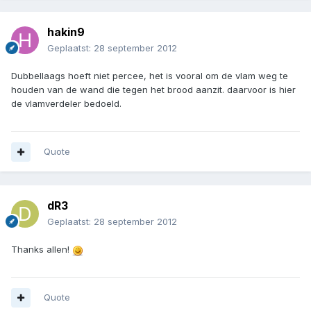
hakin9
Geplaatst:
28 september 2012
Dubbellaags hoeft niet percee, het is vooral om de vlam weg te
houden van de wand die tegen het brood aanzit. daarvoor is hier
de vlamverdeler bedoeld.
Quote
dR3
Geplaatst:
28 september 2012
Thanks allen!
Quote