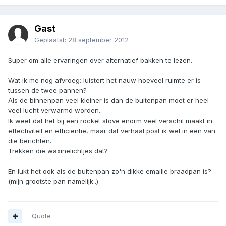
Gast
Geplaatst:
28 september 2012
Super om alle ervaringen over alternatief bakken te lezen.
Wat ik me nog afvroeg: luistert het nauw hoeveel ruimte er is
tussen de twee pannen?
Als de binnenpan veel kleiner is dan de buitenpan moet er heel
veel lucht verwarmd worden.
Ik weet dat het bij een rocket stove enorm veel verschil maakt in
effectiviteit en efficientie, maar dat verhaal post ik wel in een van
die berichten.
Trekken die waxinelichtjes dat?
En lukt het ook als de buitenpan zo'n dikke emaille braadpan is?
(mijn grootste pan namelijk..)
Quote