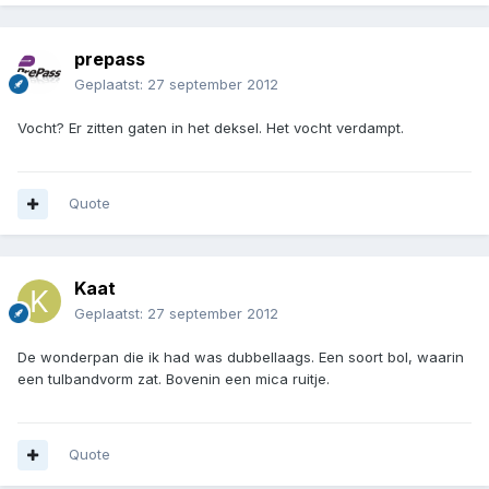
prepass
Geplaatst:
27 september 2012
Vocht? Er zitten gaten in het deksel. Het vocht verdampt.
Quote
Kaat
Geplaatst:
27 september 2012
De wonderpan die ik had was dubbellaags. Een soort bol, waarin
een tulbandvorm zat. Bovenin een mica ruitje.
Quote