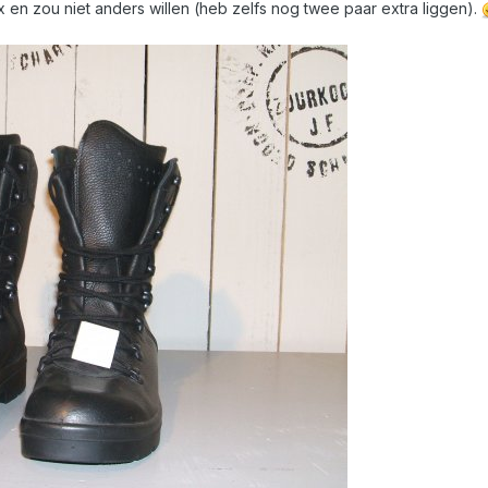
 en zou niet anders willen (heb zelfs nog twee paar extra liggen).