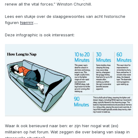
renew all the vital forces.” Winston Churchill.
Lees een stukje over de slaapgewoontes van acht historische
figuren
hierrrrr
.....
Deze infographic is ook interessant:
Waar ik ook benieuwd naar ben: er zijn hier nogal wat (ex)
militairen op het forum. Wat zeggen die over belang van slaap in
stressvolle situaties?