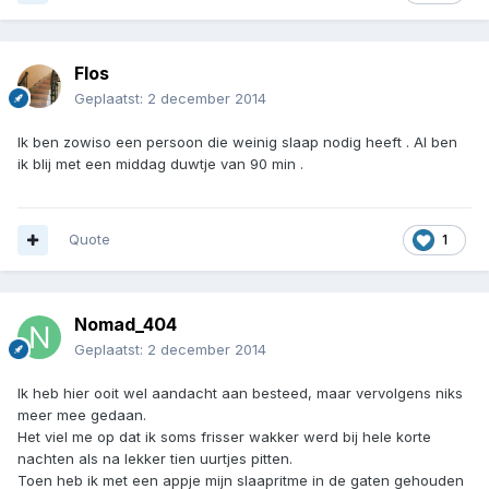
Flos
Geplaatst:
2 december 2014
Ik ben zowiso een persoon die weinig slaap nodig heeft . Al ben
ik blij met een middag duwtje van 90 min .
Quote
1
Nomad_404
Geplaatst:
2 december 2014
Ik heb hier ooit wel aandacht aan besteed, maar vervolgens niks
meer mee gedaan.
Het viel me op dat ik soms frisser wakker werd bij hele korte
nachten als na lekker tien uurtjes pitten.
Toen heb ik met een appje mijn slaapritme in de gaten gehouden