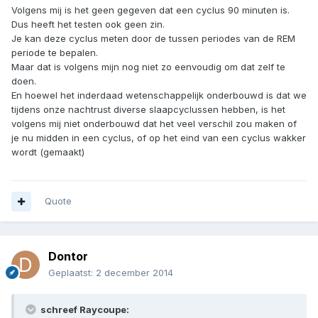
Volgens mij is het geen gegeven dat een cyclus 90 minuten is.
Dus heeft het testen ook geen zin.
Je kan deze cyclus meten door de tussen periodes van de REM
periode te bepalen.
Maar dat is volgens mijn nog niet zo eenvoudig om dat zelf te
doen.
En hoewel het inderdaad wetenschappelijk onderbouwd is dat we
tijdens onze nachtrust diverse slaapcyclussen hebben, is het
volgens mij niet onderbouwd dat het veel verschil zou maken of
je nu midden in een cyclus, of op het eind van een cyclus wakker
wordt (gemaakt)
Quote
Dontor
Geplaatst:
2 december 2014
schreef Raycoupe: