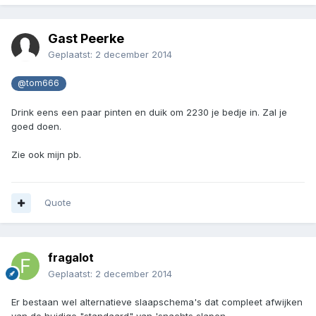
Gast Peerke
Geplaatst:
2 december 2014
@tom666
Drink eens een paar pinten en duik om 2230 je bedje in. Zal je
goed doen.
Zie ook mijn pb.
Quote
fragalot
Geplaatst:
2 december 2014
Er bestaan wel alternatieve slaapschema's dat compleet afwijken