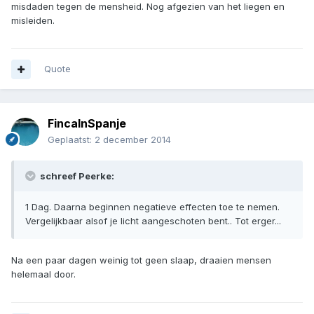
misdaden tegen de mensheid. Nog afgezien van het liegen en
misleiden.
Quote
FincaInSpanje
Geplaatst:
2 december 2014
schreef Peerke:
1 Dag. Daarna beginnen negatieve effecten toe te nemen.
Vergelijkbaar alsof je licht aangeschoten bent.. Tot erger...
Na een paar dagen weinig tot geen slaap, draaien mensen
helemaal door.