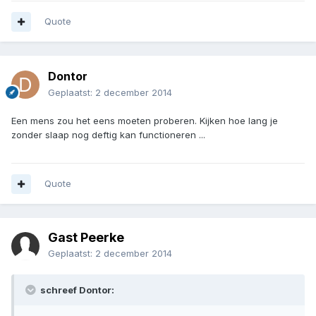
Quote
Dontor
Geplaatst:
2 december 2014
Een mens zou het eens moeten proberen. Kijken hoe lang je
zonder slaap nog deftig kan functioneren ...
Quote
Gast Peerke
Geplaatst:
2 december 2014
schreef Dontor: