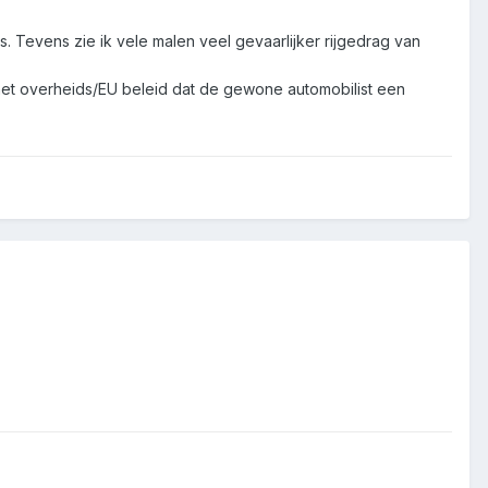
Tevens zie ik vele malen veel gevaarlijker rijgedrag van
 het overheids/EU beleid dat de gewone automobilist een