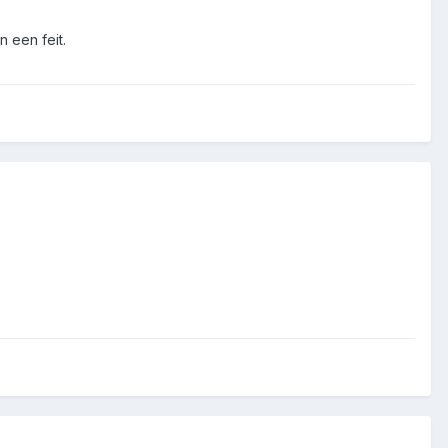
 een feit.