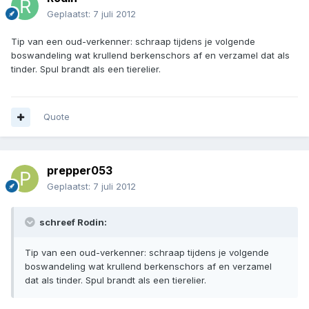
Geplaatst:
7 juli 2012
Tip van een oud-verkenner: schraap tijdens je volgende
boswandeling wat krullend berkenschors af en verzamel dat als
tinder. Spul brandt als een tierelier.
Quote
prepper053
Geplaatst:
7 juli 2012
schreef Rodin:
Tip van een oud-verkenner: schraap tijdens je volgende
boswandeling wat krullend berkenschors af en verzamel
dat als tinder. Spul brandt als een tierelier.