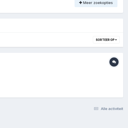
Meer zoekopties
SORTEER OP
Alle activiteit