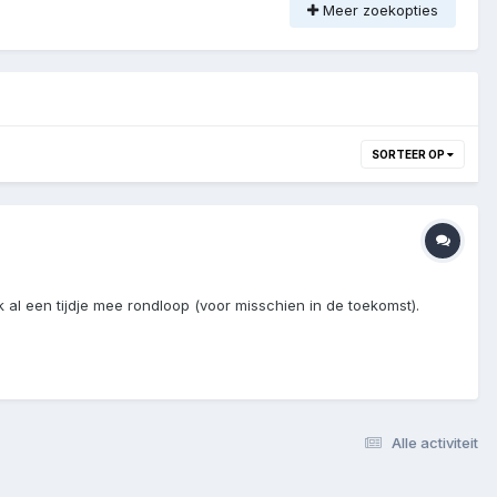
Meer zoekopties
SORTEER OP
 al een tijdje mee rondloop (voor misschien in de toekomst).
Alle activiteit