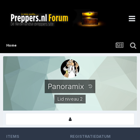
Home
Panoramix
Lid niveau 2
ITEMS
REGISTRATIEDATUM